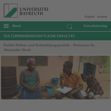
English
Intranet
Menü
Schnelleinstieg
KULTURWISSENSCHAFTLICHE FAKULTÄT
Politik Afrikas und Entwicklungspolitik – Professor Dr.
Alexander Stroh