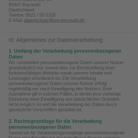
95447 Bayreuth
Deutschland
Telefon: 0921 / 55-5335
E-Mail:
datenschutz@uni-bayreuth.de
III. Allgemeines zur Datenverarbeitung
1. Umfang der Verarbeitung personenbezogener
Daten
Wir verarbeiten personenbezogene Daten unserer Nutzer
grundsätzlich nur, soweit dies zur Bereitstellung einer
funktionsfähigen Website sowie unserer Inhalte und
Leistungen erforderlich ist. Die Verarbeitung
personenbezogener Daten unserer Nutzer erfolgt
regelmäßig nur nach Einwilligung des Nutzers. Eine
Ausnahme gilt in solchen Fällen, in denen eine vorherige
Einholung einer Einwilligung aus tatsächlichen Gründen
nicht möglich ist und die Verarbeitung der Daten durch
gesetzliche Vorschriften gestattet ist.
2. Rechtsgrundlage für die Verarbeitung
personenbezogener Daten
Soweit wir für Verarbeitungsvorgänge personenbezogener
Daten eine Einwilligung der betroffenen Person einholen,