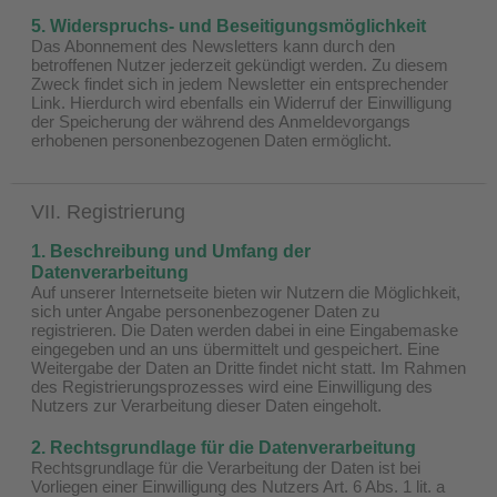
5. Widerspruchs- und Beseitigungsmöglichkeit
Das Abonnement des Newsletters kann durch den
betroffenen Nutzer jederzeit gekündigt werden. Zu diesem
Zweck findet sich in jedem Newsletter ein entsprechender
Link. Hierdurch wird ebenfalls ein Widerruf der Einwilligung
der Speicherung der während des Anmeldevorgangs
erhobenen personenbezogenen Daten ermöglicht.
VII. Registrierung
1. Beschreibung und Umfang der
Datenverarbeitung
Auf unserer Internetseite bieten wir Nutzern die Möglichkeit,
sich unter Angabe personenbezogener Daten zu
registrieren. Die Daten werden dabei in eine Eingabemaske
eingegeben und an uns übermittelt und gespeichert. Eine
Weitergabe der Daten an Dritte findet nicht statt. Im Rahmen
des Registrierungsprozesses wird eine Einwilligung des
Nutzers zur Verarbeitung dieser Daten eingeholt.
2. Rechtsgrundlage für die Datenverarbeitung
Rechtsgrundlage für die Verarbeitung der Daten ist bei
Vorliegen einer Einwilligung des Nutzers Art. 6 Abs. 1 lit. a