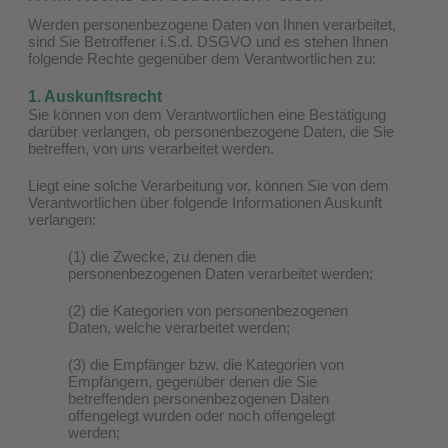
Werden personenbezogene Daten von Ihnen verarbeitet,
sind Sie Betroffener i.S.d. DSGVO und es stehen Ihnen
folgende Rechte gegenüber dem Verantwortlichen zu:
1. Auskunftsrecht
Sie können von dem Verantwortlichen eine Bestätigung
darüber verlangen, ob personenbezogene Daten, die Sie
betreffen, von uns verarbeitet werden.
Liegt eine solche Verarbeitung vor, können Sie von dem
Verantwortlichen über folgende Informationen Auskunft
verlangen:
(1) die Zwecke, zu denen die
personenbezogenen Daten verarbeitet werden;
(2) die Kategorien von personenbezogenen
Daten, welche verarbeitet werden;
(3) die Empfänger bzw. die Kategorien von
Empfängern, gegenüber denen die Sie
betreffenden personenbezogenen Daten
offengelegt wurden oder noch offengelegt
werden;