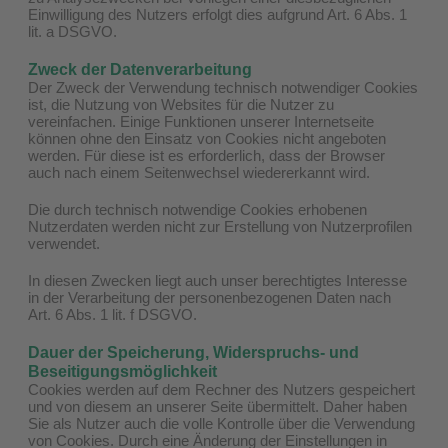
Einwilligung des Nutzers erfolgt dies aufgrund Art. 6 Abs. 1
lit. a DSGVO.
Zweck der Datenverarbeitung
Der Zweck der Verwendung technisch notwendiger Cookies
ist, die Nutzung von Websites für die Nutzer zu
vereinfachen. Einige Funktionen unserer Internetseite
können ohne den Einsatz von Cookies nicht angeboten
werden. Für diese ist es erforderlich, dass der Browser
auch nach einem Seitenwechsel wiedererkannt wird.
Die durch technisch notwendige Cookies erhobenen
Nutzerdaten werden nicht zur Erstellung von Nutzerprofilen
verwendet.
In diesen Zwecken liegt auch unser berechtigtes Interesse
in der Verarbeitung der personenbezogenen Daten nach
Art. 6 Abs. 1 lit. f DSGVO.
Dauer der Speicherung, Widerspruchs- und
Beseitigungsmöglichkeit
Cookies werden auf dem Rechner des Nutzers gespeichert
und von diesem an unserer Seite übermittelt. Daher haben
Sie als Nutzer auch die volle Kontrolle über die Verwendung
von Cookies. Durch eine Änderung der Einstellungen in