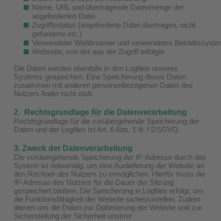
Name, URL und übertragende Datenmenge der
angeforderten Datei
Zugriffsstatus (angeforderte Datei übertragen, nicht
gefundene etc.)
Verwendeter Webbrowser und verwendetes Betriebssyst
Webseite, von der aus der Zugriff erfolgte
Die Daten werden ebenfalls in den Logfiles unseres
Systems gespeichert. Eine Speicherung dieser Daten
zusammen mit anderen personenbezogenen Daten des
Nutzers findet nicht statt.
2. Rechtsgrundlage für die Datenverarbeitung
Rechtsgrundlage für die vorübergehende Speicherung der
Daten und der Logfiles ist Art. 6 Abs. 1 lit. f DSGVO.
3. Zweck der Datenverarbeitung
Die vorübergehende Speicherung der IP-Adresse durch das
System ist notwendig, um eine Auslieferung der Website an
den Rechner des Nutzers zu ermöglichen. Hierfür muss die
IP-Adresse des Nutzers für die Dauer der Sitzung
gespeichert bleiben. Die Speicherung in Logfiles erfolgt, um
die Funktionsfähigkeit der Website sicherzustellen. Zudem
dienen uns die Daten zur Optimierung der Website und zur
Sicherstellung der Sicherheit unserer