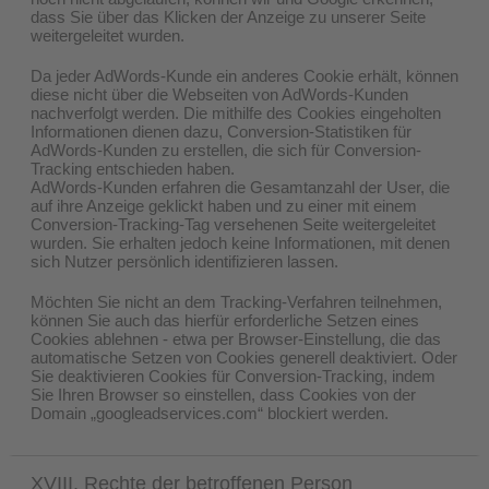
dass Sie über das Klicken der Anzeige zu unserer Seite
weitergeleitet wurden.
Da jeder AdWords-Kunde ein anderes Cookie erhält, können
diese nicht über die Webseiten von AdWords-Kunden
nachverfolgt werden. Die mithilfe des Cookies eingeholten
Informationen dienen dazu, Conversion-Statistiken für
AdWords-Kunden zu erstellen, die sich für Conversion-
Tracking entschieden haben.
AdWords-Kunden erfahren die Gesamtanzahl der User, die
auf ihre Anzeige geklickt haben und zu einer mit einem
Conversion-Tracking-Tag versehenen Seite weitergeleitet
wurden. Sie erhalten jedoch keine Informationen, mit denen
sich Nutzer persönlich identifizieren lassen.
Möchten Sie nicht an dem Tracking-Verfahren teilnehmen,
können Sie auch das hierfür erforderliche Setzen eines
Cookies ablehnen - etwa per Browser-Einstellung, die das
automatische Setzen von Cookies generell deaktiviert. Oder
Sie deaktivieren Cookies für Conversion-Tracking, indem
Sie Ihren Browser so einstellen, dass Cookies von der
Domain „googleadservices.com“ blockiert werden.
XVIII. Rechte der betroffenen Person