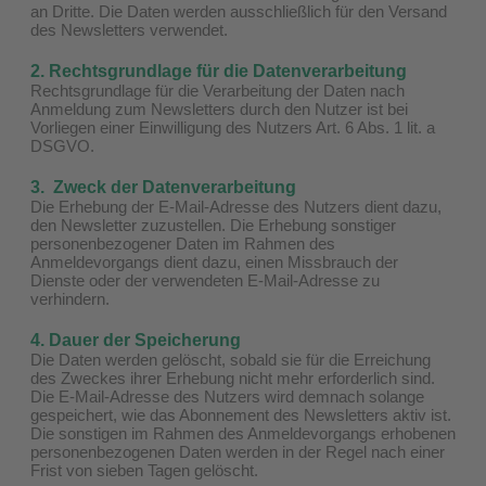
an Dritte. Die Daten werden ausschließlich für den Versand
des Newsletters verwendet.
2. Rechtsgrundlage für die Datenverarbeitung
Rechtsgrundlage für die Verarbeitung der Daten nach
Anmeldung zum Newsletters durch den Nutzer ist bei
Vorliegen einer Einwilligung des Nutzers Art. 6 Abs. 1 lit. a
DSGVO.
3. Zweck der Datenverarbeitung
Die Erhebung der E-Mail-Adresse des Nutzers dient dazu,
den Newsletter zuzustellen. Die Erhebung sonstiger
personenbezogener Daten im Rahmen des
Anmeldevorgangs dient dazu, einen Missbrauch der
Dienste oder der verwendeten E-Mail-Adresse zu
verhindern.
4. Dauer der Speicherung
Die Daten werden gelöscht, sobald sie für die Erreichung
des Zweckes ihrer Erhebung nicht mehr erforderlich sind.
Die E-Mail-Adresse des Nutzers wird demnach solange
gespeichert, wie das Abonnement des Newsletters aktiv ist.
Die sonstigen im Rahmen des Anmeldevorgangs erhobenen
personenbezogenen Daten werden in der Regel nach einer
Frist von sieben Tagen gelöscht.