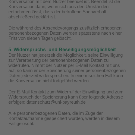
Konversation mit dem Nutzer beendet ist. Beendet ist die
Konversation dann, wenn sich aus den Umständen
entnehmen lässt, dass der betroffene Sachverhalt
abschließend geklärt ist.
Die während des Absendevorgangs zusätzlich erhobenen
personenbezogenen Daten werden spätestens nach einer
Frist von sieben Tagen gelöscht.
5. Widerspruchs- und Beseitigungsmöglichkeit
Der Nutzer hat jederzeit die Möglichkeit, seine Einwilligung
zur Verarbeitung der personenbezogenen Daten zu
widerrufen. Nimmt der Nutzer per E-Mail Kontakt mit uns
auf, so kann er der Speicherung seiner personenbezogenen
Daten jederzeit widersprechen. In einem solchen Fall kann
die Konversation nicht fortgeführt werden.
Der E-Mail Kontakt zum Widerruf der Einwilligung und zum
Widerspruch der Speicherung kann über folgende Adresse
erfolgen:
datenschutz@uni-bayreuth.de
Alle personenbezogenen Daten, die im Zuge der
Kontaktaufnahme gespeichert wurden, werden in diesem
Fall gelöscht.