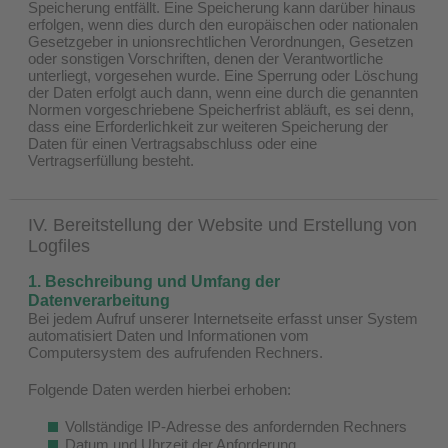
Speicherung entfällt. Eine Speicherung kann darüber hinaus
erfolgen, wenn dies durch den europäischen oder nationalen
Gesetzgeber in unionsrechtlichen Verordnungen, Gesetzen
oder sonstigen Vorschriften, denen der Verantwortliche
unterliegt, vorgesehen wurde. Eine Sperrung oder Löschung
der Daten erfolgt auch dann, wenn eine durch die genannten
Normen vorgeschriebene Speicherfrist abläuft, es sei denn,
dass eine Erforderlichkeit zur weiteren Speicherung der
Daten für einen Vertragsabschluss oder eine
Vertragserfüllung besteht.
IV. Bereitstellung der Website und Erstellung von
Logfiles
1. Beschreibung und Umfang der
Datenverarbeitung
Bei jedem Aufruf unserer Internetseite erfasst unser System
automatisiert Daten und Informationen vom
Computersystem des aufrufenden Rechners.
Folgende Daten werden hierbei erhoben:
Vollständige IP-Adresse des anfordernden Rechners
Datum und Uhrzeit der Anforderung